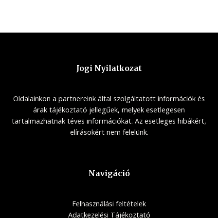
Jogi Nyilatkozat
Oldalainkon a partnereink által szolgáltatott információk és
árak tájékoztató jellegűek, melyek esetlegesen
tartalmazhatnak téves információkat. Az esetleges hibákért,
elírásokért nem felelünk.
Navigáció
Felhasználási feltételek
Adatkezelési Tájékoztató