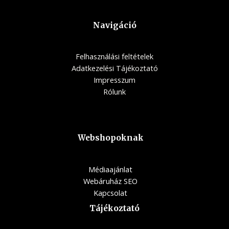
Navigáció
Felhasználási feltételek
Adatkezelési Tájékoztató
Impresszum
Rólunk
Webshopoknak
Médiaajánlat
Webáruház SEO
Kapcsolat
Tájékoztató